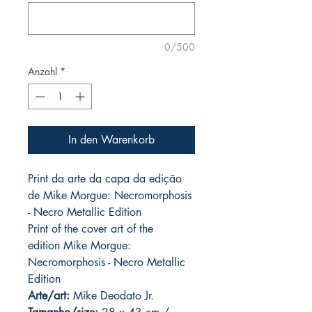
0/500
Anzahl
*
In den Warenkorb
Print da arte da capa da edição
de Mike Morgue: Necromorphosis
- Necro Metallic Edition
Print of the cover art of the
edition Mike Morgue:
Necromorphosis - Necro Metallic
Edition
Arte/art:
Mike Deodato Jr.