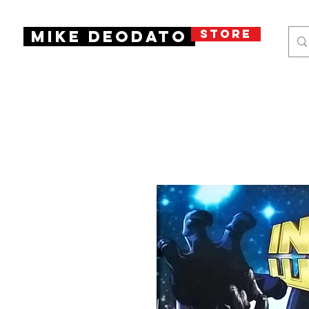
STORE
Mike Deodato