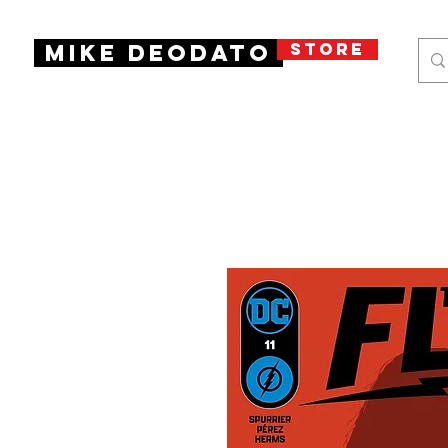
STORE
Mike Deodato