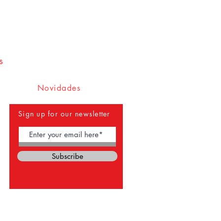
s
Novidades
Sign up for our newsletter
Subscribe