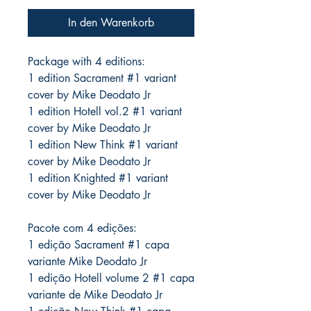
In den Warenkorb
Package with 4 editions:
1 edition Sacrament #1 variant
cover by Mike Deodato Jr
1 edition Hotell vol.2 #1 variant
cover by Mike Deodato Jr
1 edition New Think #1 variant
cover by Mike Deodato Jr
1 edition Knighted #1 variant
cover by Mike Deodato Jr
Pacote com 4 edições:
1 edição Sacrament #1 capa
variante Mike Deodato Jr
1 edição Hotell volume 2 #1 capa
variante de Mike Deodato Jr